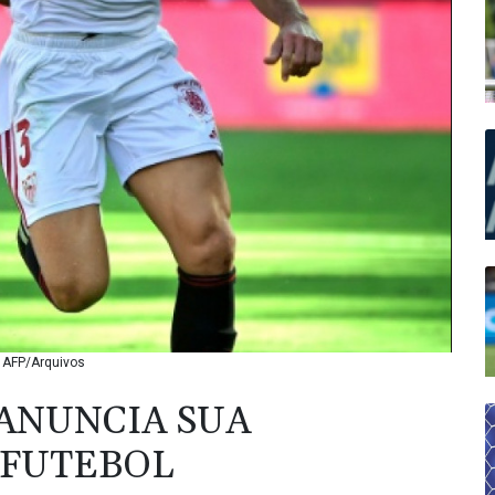
© AFP/Arquivos
 ANUNCIA SUA
 FUTEBOL