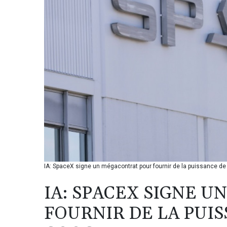
IA: SpaceX signe un mégacontrat pour fournir de la puissance de
IA: SPACEX SIGNE 
FOURNIR DE LA PUIS