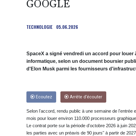
GOOGLE
TECHNOLOGIE
05.06.2026
SpaceX a signé vendredi un accord pour louer 
informatique, selon un document boursier publié
d'Elon Musk parmi les fournisseurs d'infrastructur
Ecoutez
Arrête d'écouter
Selon l'accord, rendu public à une semaine de l'entrée
mois pour louer environ 110.000 processeurs graphique
Le contrat porte sur la période d'octobre 2026 à juin 202
les parties avec un préavis de 90 jours" à partir de 2027