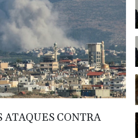
S ATAQUES CONTRA