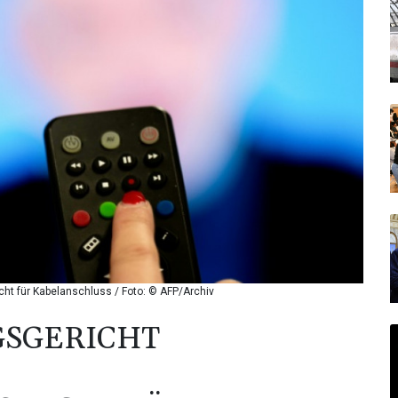
t für Kabelanschluss / Foto: © AFP/Archiv
SGERICHT