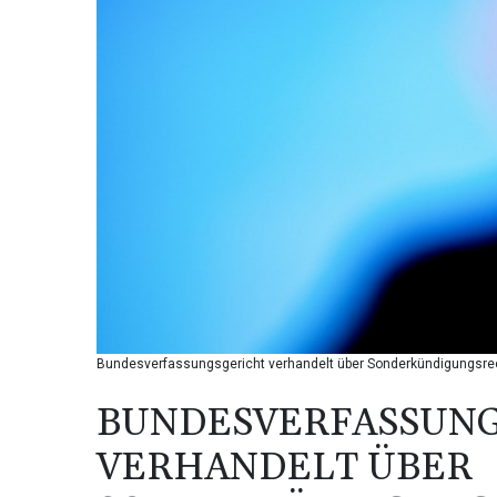
Bundesverfassungsgericht verhandelt über Sonderkündigungsrech
BUNDESVERFASSUNG
VERHANDELT ÜBER