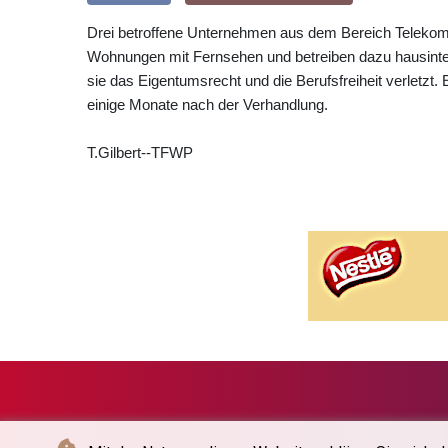
Drei betroffene Unternehmen aus dem Bereich Telekom
Wohnungen mit Fernsehen und betreiben dazu hausinte
sie das Eigentumsrecht und die Berufsfreiheit verletzt. Ei
einige Monate nach der Verhandlung.
T.Gilbert--TFWP