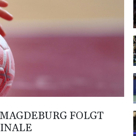
 MAGDEBURG FOLGT
FINALE