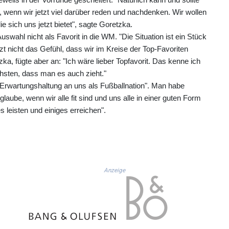
, wenn wir jetzt viel darüber reden und nachdenken. Wir wollen
 sich uns jetzt bietet", sagte Goretzka.
uswahl nicht als Favorit in die WM. "Die Situation ist ein Stück
tzt nicht das Gefühl, dass wir im Kreise der Top-Favoriten
a, fügte aber an: "Ich wäre lieber Topfavorit. Das kenne ich
sten, dass man es auch zieht."
 Erwartungshaltung an uns als Fußballnation". Man habe
glaube, wenn wir alle fit sind und uns alle in einer guten Form
 leisten und einiges erreichen".
Anzeige