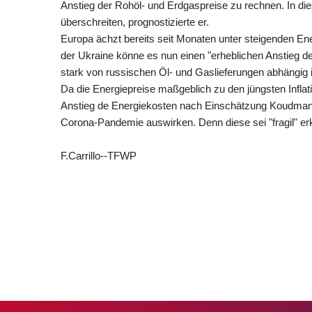
Anstieg der Rohöl- und Erdgaspreise zu rechnen. In die
überschreiten, prognostizierte er.
Europa ächzt bereits seit Monaten unter steigenden En
der Ukraine könne es nun einen "erheblichen Anstieg de
stark von russischen Öl- und Gaslieferungen abhängig 
Da die Energiepreise maßgeblich zu den jüngsten Inflat
Anstieg de Energiekosten nach Einschätzung Koudmanis 
Corona-Pandemie auswirken. Denn diese sei "fragil" erkl
F.Carrillo--TFWP