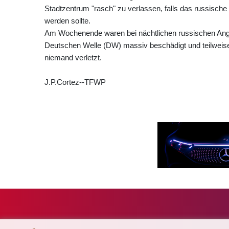
Stadtzentrum "rasch" zu verlassen, falls das russisch
werden sollte.
Am Wochenende waren bei nächtlichen russischen Angr
Deutschen Welle (DW) massiv beschädigt und teilweise
niemand verletzt.
J.P.Cortez--TFWP