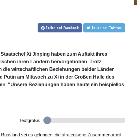
Teilen
auf Facebook
Teilen
auf Twitter
Staatschef Xi Jinping haben zum Auftakt ihres
wischen ihren Ländern hervorgehoben. Trotz
 die wirtschaftlichen Beziehungen beider Länder
e Putin am Mittwoch zu Xi in der Großen Halle des
en. "Unsere Beziehungen haben heute ein beispiellos
Textgröße:
d Russland sei es gelungen, die strategische Zusammenarbeit