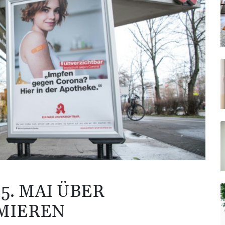
5. MAI ÜBER
RMIEREN