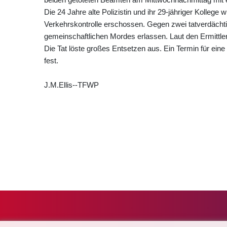
Die 24 Jahre alte Polizistin und ihr 29-jähriger Kollege
Verkehrskontrolle erschossen. Gegen zwei tatverdächt
gemeinschaftlichen Mordes erlassen. Laut den Ermittle
Die Tat löste großes Entsetzen aus. Ein Termin für eine 
fest.
J.M.Ellis--TFWP