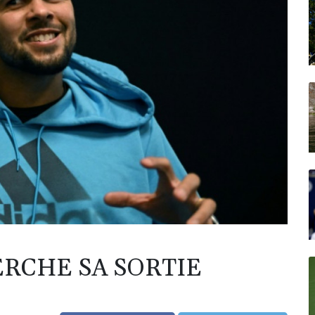
ERCHE SA SORTIE