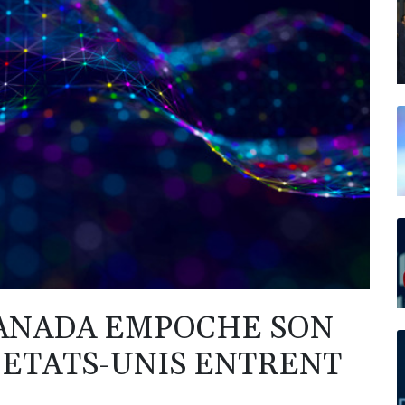
CANADA EMPOCHE SON
 ETATS-UNIS ENTRENT