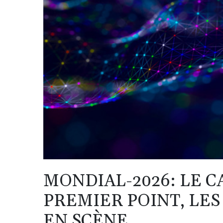
MONDIAL-2026: LE 
PREMIER POINT, LES
EN SCÈNE