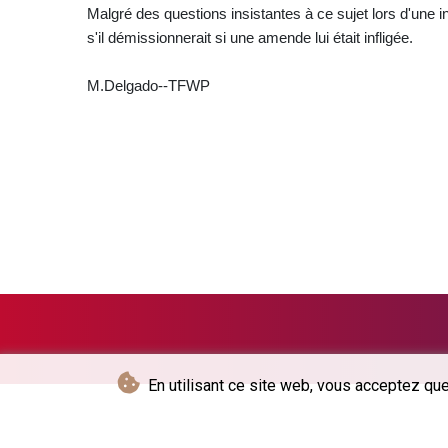
Malgré des questions insistantes à ce sujet lors d'une 
s'il démissionnerait si une amende lui était infligée.
M.Delgado--TFWP
En utilisant ce site web, vous acceptez que