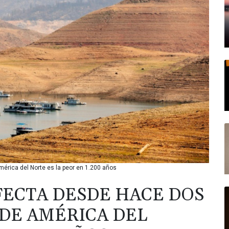
rica del Norte es la peor en 1.200 años
ECTA DESDE HACE DOS
DE AMÉRICA DEL