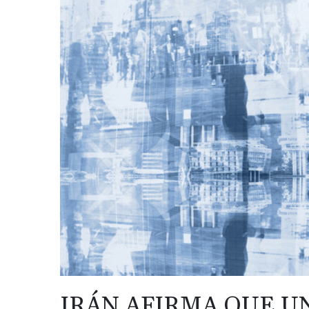
IRÁN AFIRMA QUE U