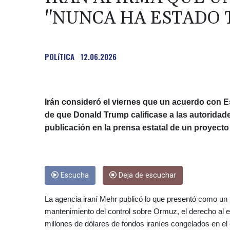
"NUNCA HA ESTADO 
POLíTICA
12.06.2026
Irán consideró el viernes que un acuerdo con 
de que Donald Trump calificase a las autoridad
publicación en la prensa estatal de un proyecto
Escucha
Deja de escuchar
La agencia iraní Mehr publicó lo que presentó como un
mantenimiento del control sobre Ormuz, el derecho al e
millones de dólares de fondos iraníes congelados en el 