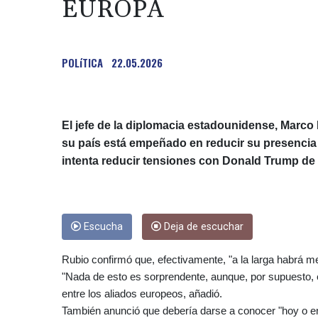
EUROPA
POLíTICA
22.05.2026
El jefe de la diplomacia estadounidense, Marco 
su país está empeñado en reducir su presencia 
intenta reducir tensiones con Donald Trump de 
Escucha
Deja de escuchar
Rubio confirmó que, efectivamente, "a la larga habrá m
"Nada de esto es sorprendente, aunque, por supuesto, 
entre los aliados europeos, añadió.
También anunció que debería darse a conocer "hoy o en 